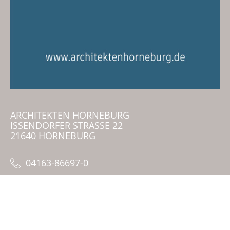
ARCHITEKTEN HORNEBURG
ISSENDORFER STRASSE 22
21640 HORNEBURG
04163-86697-0
info@architektenhorneburg.de
architektenhorneburg