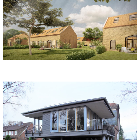
Architekturbüro | 2021