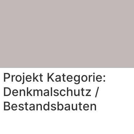
Projekt Kategorie:
Denkmalschutz /
Bestandsbauten
Transformation einer