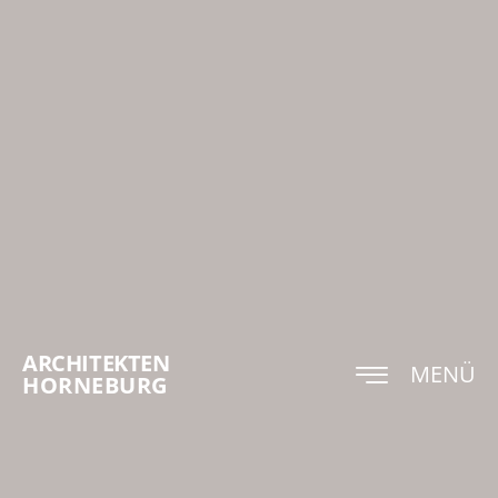
ARCHITEKTEN
MENÜ
HORNEBURG