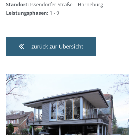
Standort:
Issendorfer Straße | Horneburg
Leistungsphasen:
1 - 9
zurück zur Übersicht