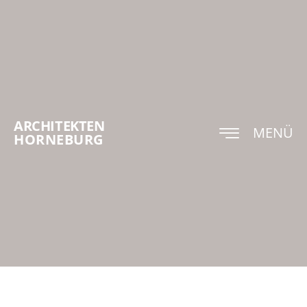
ARCHITEKTEN
MENÜ
HORNEBURG