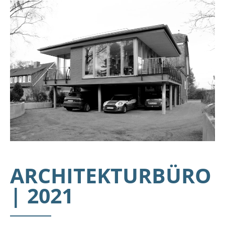
ARCHITEKTURBÜRO
| 2021